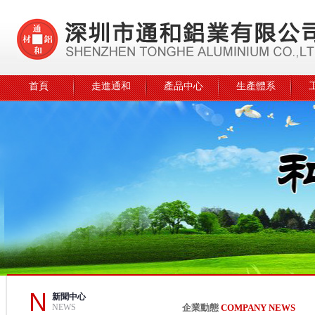
首頁
走進通和
產品中心
生產體系
N
新聞中心
NEWS
企業動態
COMPANY NEWS