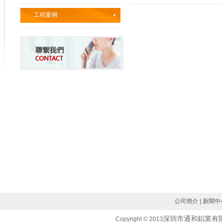
工程案例
公司簡介
|
新聞中
深圳市通和鋁業有
Copyright © 2013