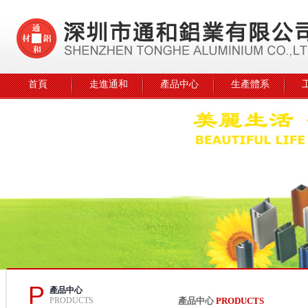
首頁
走進通和
產品中心
生產體系
P
產品中心
PRODUCTS
產品中心
PRODUCTS