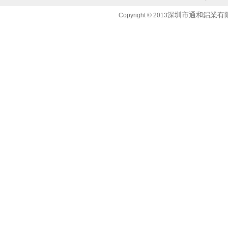
深圳市通和鋁業有
Copyright © 2013