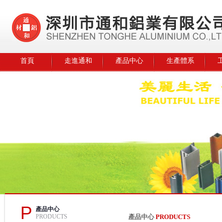
首頁
走進通和
產品中心
生產體系
P
產品中心
PRODUCTS
產品中心
PRODUCTS