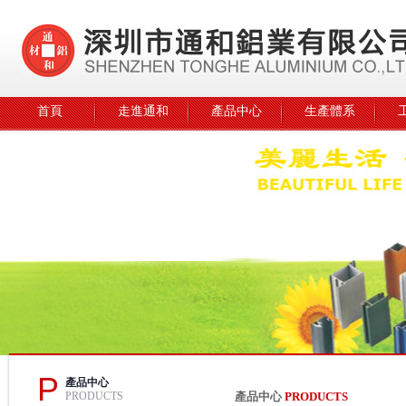
首頁
走進通和
產品中心
生產體系
P
產品中心
PRODUCTS
產品中心
PRODUCTS