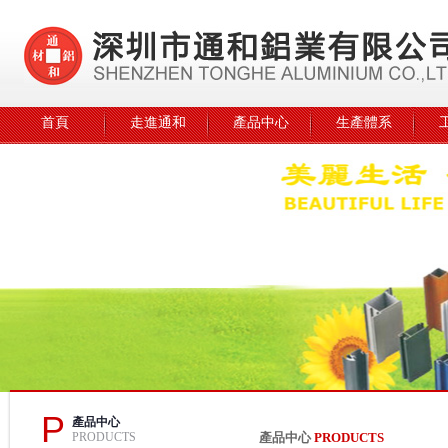
首頁
走進通和
產品中心
生產體系
P
產品中心
PRODUCTS
產品中心
PRODUCTS