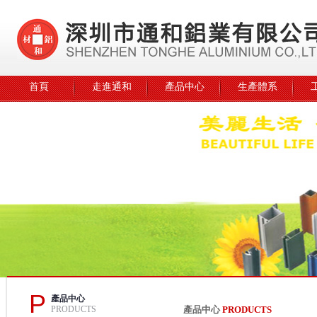
首頁
走進通和
產品中心
生產體系
P
產品中心
PRODUCTS
產品中心
PRODUCTS