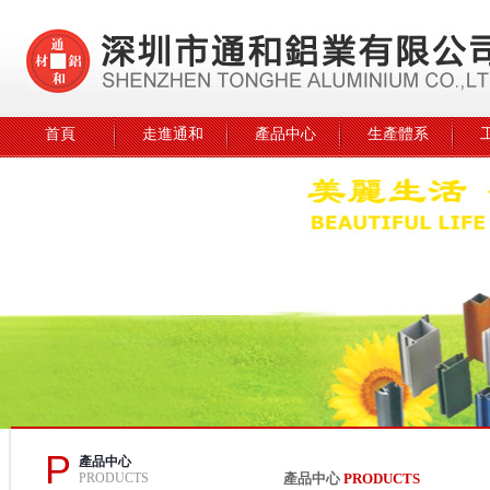
首頁
走進通和
產品中心
生產體系
P
產品中心
PRODUCTS
產品中心
PRODUCTS