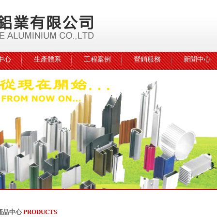
中心
生產體系
工程案例
營銷服務
新聞中心
產品中心
PRODUCTS