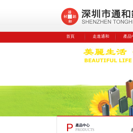
首頁
走進通和
產品
P
產品中心
PRODUCTS