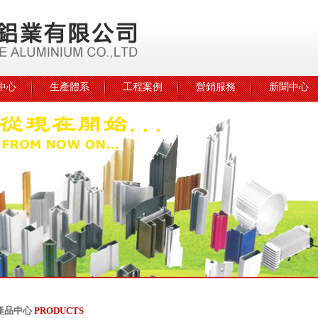
中心
生產體系
工程案例
營銷服務
新聞中心
產品中心
PRODUCTS