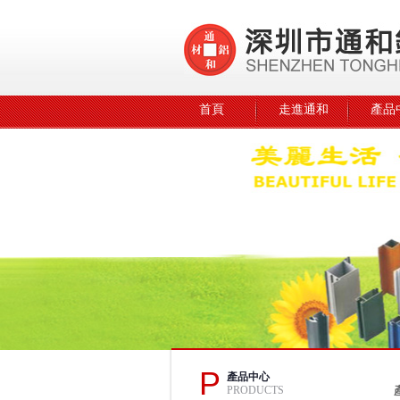
首頁
走進通和
產品
P
產品中心
PRODUCTS